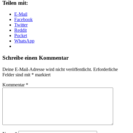
Teilen mit:
E-Mail
Facebook
Twitter
Reddit
Pocket
WhatsApp
Schreibe einen Kommentar
Deine E-Mail-Adresse wird nicht veröffentlicht.
Erforderliche
Felder sind mit
*
markiert
Kommentar
*