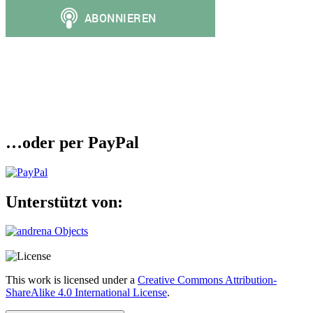
…oder per PayPal
Unterstützt von:
This work is licensed under a
Creative Commons Attribution-
ShareAlike 4.0 International License
.