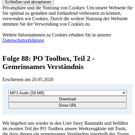
Privatsphäre und die Nutzung von Cookies: Um unsere Webseite für
Sie optimal zu gestalten und fortlaufend verbessern zu können,
verwenden wir Cookies. Durch die weitere Nutzung der Webseite
stimmen Sie der Verwendung von Cookies zu.
Weitere Informationen zu Cookies erhalten Sie in unserer
Datenschutzerklärung
Folge 88: PO Toolbox, Teil 2 -
Gemeinsames Verständnis
Erschienen am 20.05.2020
Download
Show URL
Wir begeben uns wieder in den User Story Baumarkt und befüllen
im zweiten Teil der PO Toolbox unsere Werkzeugkiste mit Tools,
die dazu dienen ein gemeinsames Verständnis innerhalb des Teams