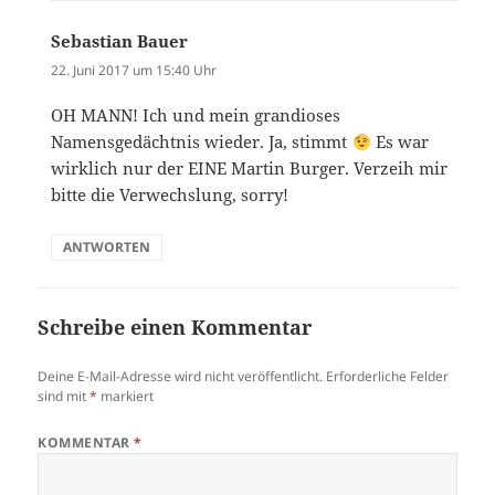
Sebastian Bauer
sagt:
22. Juni 2017 um 15:40 Uhr
OH MANN! Ich und mein grandioses
Namensgedächtnis wieder. Ja, stimmt
Es war
wirklich nur der EINE Martin Burger. Verzeih mir
bitte die Verwechslung, sorry!
ANTWORTEN
Schreibe einen Kommentar
Deine E-Mail-Adresse wird nicht veröffentlicht.
Erforderliche Felder
sind mit
*
markiert
KOMMENTAR
*