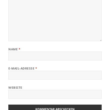
NAME
*
E-MAIL-ADRESSE
*
WEBSITE