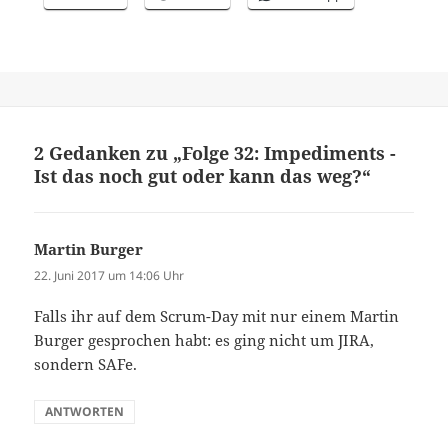
2 Gedanken zu „Folge 32: Impediments -
Ist das noch gut oder kann das weg?“
Martin Burger
sagt:
22. Juni 2017 um 14:06 Uhr
Falls ihr auf dem Scrum-Day mit nur einem Martin
Burger gesprochen habt: es ging nicht um JIRA,
sondern SAFe.
ANTWORTEN