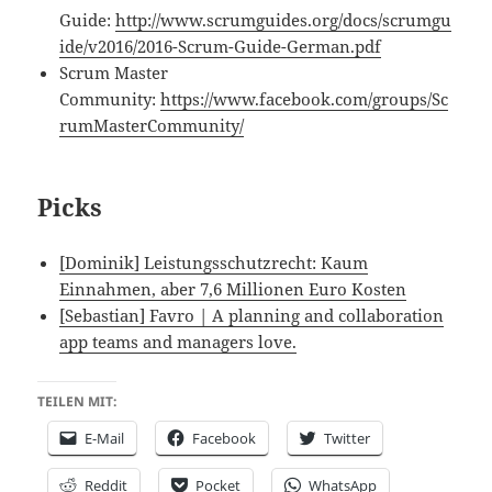
Guide:
http://www.scrumguides.org/docs/scrumgu
ide/v2016/2016-Scrum-Guide-German.pdf
Scrum Master
Community:
https://www.facebook.com/groups/Sc
rumMasterCommunity/
Picks
[Dominik] Leistungsschutzrecht: Kaum
Einnahmen, aber 7,6 Millionen Euro Kosten
[Sebastian] Favro | A planning and collaboration
app teams and managers love.
TEILEN MIT:
E-Mail
Facebook
Twitter
Reddit
Pocket
WhatsApp