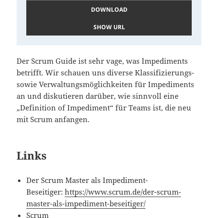
DOWNLOAD
SHOW URL
Der Scrum Guide ist sehr vage, was Impediments
betrifft. Wir schauen uns diverse Klassifizierungs-
sowie Verwaltungsmöglichkeiten für Impediments
an und diskutieren darüber, wie sinnvoll eine
„Definition of Impediment“ für Teams ist, die neu
mit Scrum anfangen.
Links
Der Scrum Master als Impediment-
Beseitiger:
https://www.scrum.de/der-scrum-
master-als-impediment-beseitiger/
Scrum