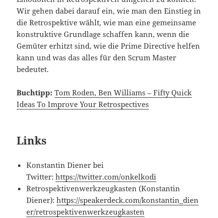
Wir gehen dabei darauf ein, wie man den Einstieg in
die Retrospektive wählt, wie man eine gemeinsame
konstruktive Grundlage schaffen kann, wenn die
Gemüter erhitzt sind, wie die Prime Directive helfen
kann und was das alles für den Scrum Master
bedeutet.
Buchtipp:
Tom Roden, Ben Williams – Fifty Quick
Ideas To Improve Your Retrospectives
Links
Konstantin Diener bei
Twitter:
https://twitter.com/onkelkodi
Retrospektivenwerkzeugkasten (Konstantin
Diener):
https://speakerdeck.com/konstantin_dien
er/retrospektivenwerkzeugkasten